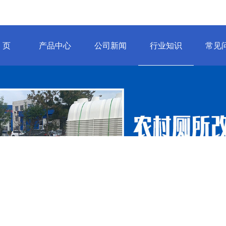
 页
产品中心
公司新闻
行业知识
常见