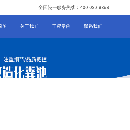
全国统一服务热线：400-082-9898
问题
关于我们
工程案例
联系我们