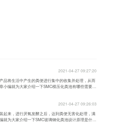
2021-04-27 09:27:20
产品将生活中产生的粪便进行集中的收集并处理，从而
章小编就为大家介绍一下SMC模压化粪池有哪些需要注
2021-04-27 09:26:03
装起来，进行厌氧发酵之后，达到粪便无害化处理，满
编就为大家介绍一下SMC玻璃钢化粪池设计原理是什