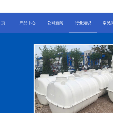
 页
产品中心
公司新闻
行业知识
常见