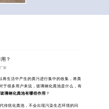
作用？
改造厂家
以将生活中产生的粪污进行集中的收集，将粪
对于很多用户来说，玻璃钢化粪池是什么，有
C玻璃钢化粪池有哪些作用
？
代传统化粪池，不会出现污染生态环境的问