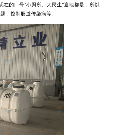
在的口号“小厕所、大民生”遍地都是，所以
问题，控制肠道传染病等。