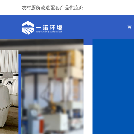
农村厕所改造配套产品供应商
首