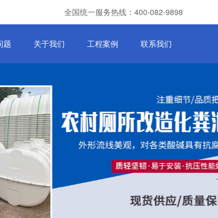
全国统一服务热线：400-082-9898
问题
关于我们
工程案例
联系我们