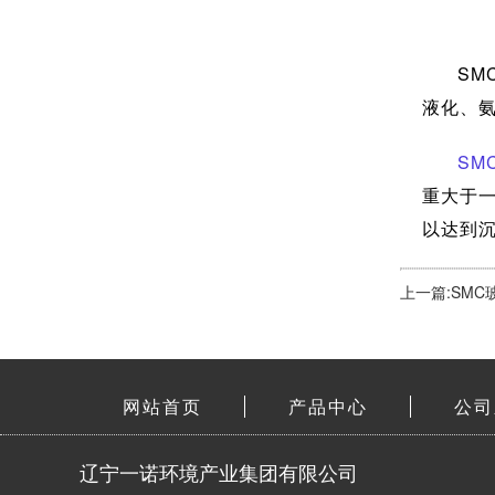
SM
液化、
SM
重大于一
以达到
上一篇:SM
网站首页
产品中心
公司
辽宁一诺环境产业集团有限公司