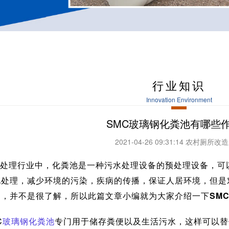
？
行业知识
Innovation Environment
SMC玻璃钢化粪池有哪些
2021-04-26 09:31:14 农村厕所
处理行业中，化粪池是一种污水处理设备的预处理设备，可
化处理，减少环境的污染，疾病的传播，保证人居环境，但是
用，并不是很了解，所以此篇文章小编就为大家介绍一下
SM
C
玻璃钢化粪池
专门用于储存粪便以及生活污水，这样可以替