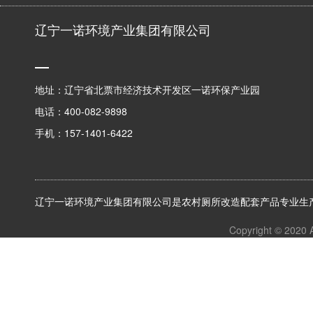
辽宁一诺环境产业集团有限公司
地址：辽宁省北票市经济技术开发区一诺环保产业园
电话：400-082-9898
手机：157-1401-6422
辽宁一诺环境产业集团有限公司是农村厕所改造配套产品专业生产
Copyright © 2