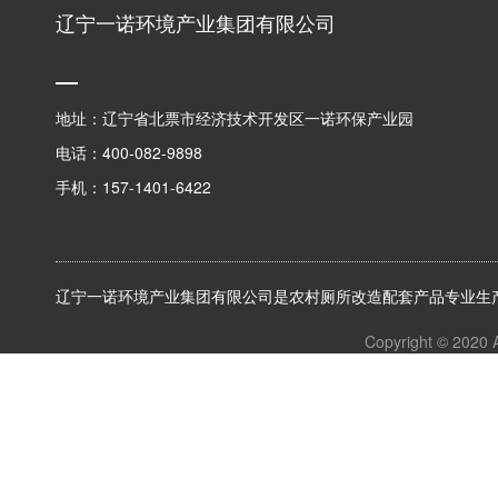
辽宁一诺环境产业集团有限公司
地址：辽宁省北票市经济技术开发区一诺环保产业园
电话：400-082-9898
手机：157-1401-6422
辽宁一诺环境产业集团有限公司是农村厕所改造配套产品专业生产
Copyright © 2