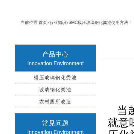
当前位置:
首页
>
行业知识
>SMC模压玻璃钢化粪池使用方法！
产品中心
Innovation Environment
模压玻璃钢化粪池
玻璃钢化粪池
农村厕所改造
当
就意
常见问题
压化
Innovation Environment