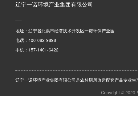
辽宁一诺环境产业集团有限公司
地址：辽宁省北票市经济技术开发区一诺环保产业园
电话：400-082-9898
手机：157-1401-6422
辽宁一诺环境产业集团有限公司是农村厕所改造配套产品专业生产
Copyright © 2