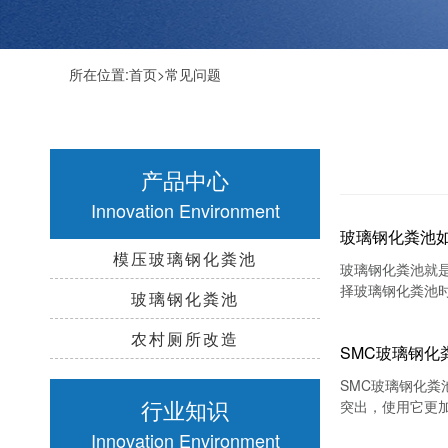
所在位置:
首页
>
常见问题
产品中心
Innovation Environment
玻璃钢化粪池
模压玻璃钢化粪池
玻璃钢化粪池就
择玻璃钢化粪池
玻璃钢化粪池
农村厕所改造
SMC玻璃钢化
​SMC玻璃钢化
行业知识
突出，使用它更
Innovation Environment