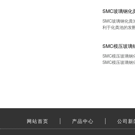
SMC玻璃钢
​SMC玻璃钢
利于化粪池的发
们要了解的是S
SMC模压玻
​SMC模压玻
SMC模压玻璃钢
网站首页
产品中心
公司新