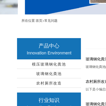
所在位置:
首页
>
常见问题
产品中心
Innovation Environment
玻璃钢化粪
模压玻璃钢化粪池
玻璃钢化粪池
玻璃钢化粪池
农村厕所改
农村厕所改造
以下是小编总
行业知识
玻璃钢化粪