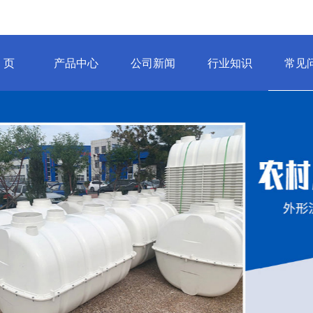
 页
产品中心
公司新闻
行业知识
常见