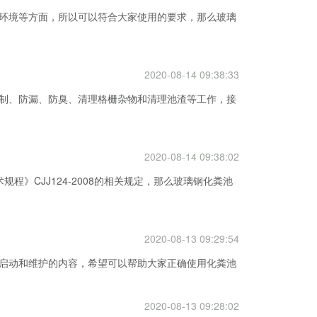
环境等方面，所以可以符合大家使用的要求，那么玻璃
2020-08-14 09:38:33
制、防漏、防臭、清理格栅杂物和清理池渣等工作，接
2020-08-14 09:38:02
》CJJ124-2008的相关规定，那么玻璃钢化粪池
2020-08-13 09:29:54
启动和维护的内容，希望可以帮助大家正确使用化粪池
2020-08-13 09:28:02