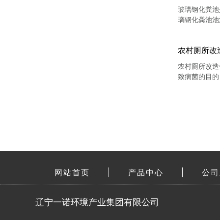
玻璃钢化粪池
璃钢化粪池池
农村厕所改
农村厕所改造
致病菌的目的
网站首页
产品中心
公司
辽宁一诺环境产业集团有限公司