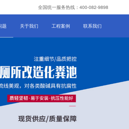
全国统一服务热线：400-082-9898
问题
关于我们
工程案例
联系我们