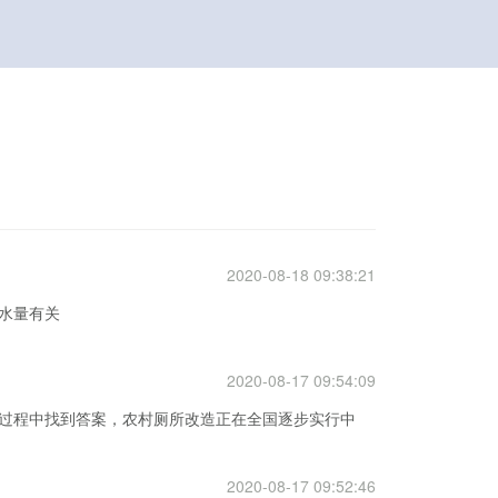
2020-08-18 09:38:21
水量有关
2020-08-17 09:54:09
过程中找到答案，农村厕所改造正在全国逐步实行中
2020-08-17 09:52:46