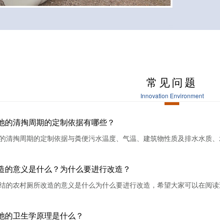
常见问题
Innovation Environment
池的清掏周期的定制依据有哪些？
的清掏周期的定制依据与粪便污水温度、气温、建筑物性质及排水水质、
造的意义是什么？为什么要进行改造？
结的农村厕所改造的意义是什么为什么要进行改造，希望大家可以在阅读
池的卫生学原理是什么？