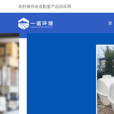
农村厕所改造配套产品供应商
首