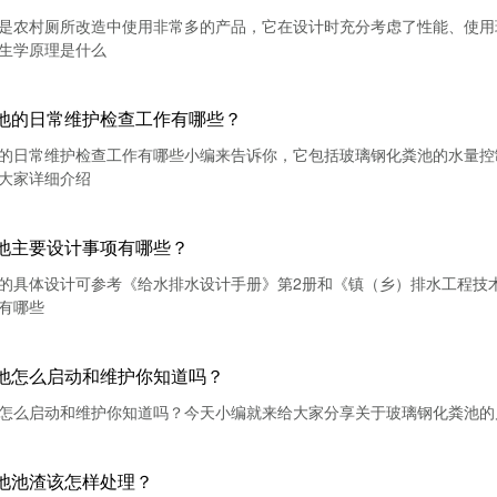
是农村厕所改造中使用非常多的产品，它在设计时充分考虑了性能、使用
生学原理是什么
池的日常维护检查工作有哪些？
的日常维护检查工作有哪些小编来告诉你，它包括玻璃钢化粪池的水量控
大家详细介绍
池主要设计事项有哪些？
的具体设计可参考《给水排水设计手册》第2册和《镇（乡）排水工程技术规程
有哪些
池怎么启动和维护你知道吗？
怎么启动和维护你知道吗？今天小编就来给大家分享关于玻璃钢化粪池的
池池渣该怎样处理？