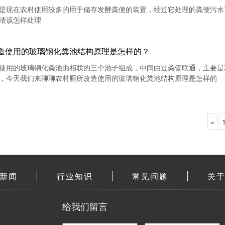
是现在农村使用较多的用于储存发酵粪便的装置，经过它处理的粪便污水
渣该怎样处理
造使用的玻璃钢化粪池结构原理是怎样的？
使用的玻璃钢化粪池由相联的三个池子组成，中间由过粪管联通，主要是
，今天我们来聊聊农村厕所改造使用的玻璃钢化粪池结构原理是怎样的
«
新闻
行业知识
常见问题
关
给我们留言