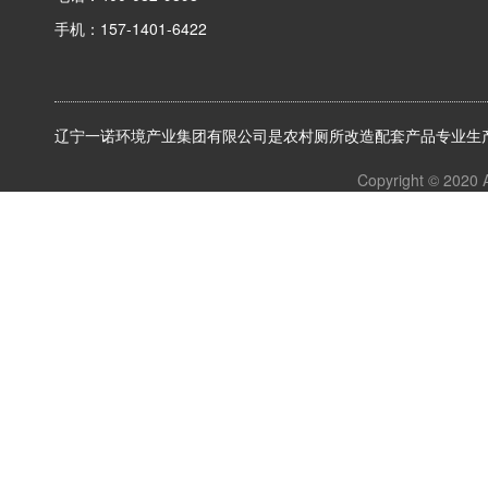
手机：157-1401-6422
辽宁一诺环境产业集团有限公司是农村厕所改造配套产品专业生产
Copyright © 2