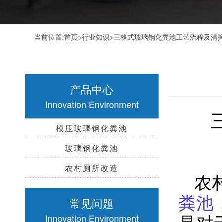
当前位置:
首页
>
行业知识
>三格式玻璃钢化粪池工艺流程及清
产品中心
Innovation Environment
模压玻璃钢化粪池
玻璃钢化粪池
农村厕所改造
农
粪池
常见问题
是对
Innovation Environment