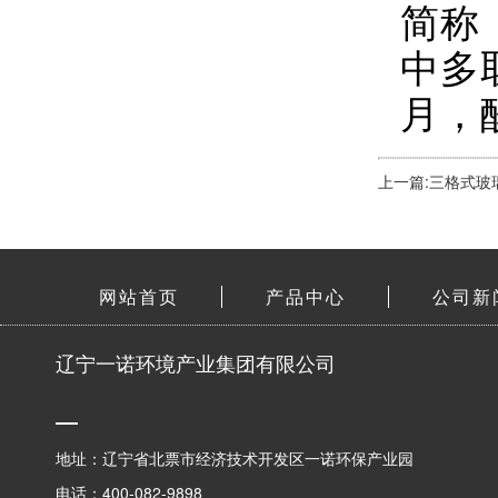
简称
中多
月，
上一篇:三格式玻
网站首页
产品中心
公司新
辽宁一诺环境产业集团有限公司
地址：辽宁省北票市经济技术开发区一诺环保产业园
电话：400-082-9898