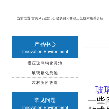
当前位置:
首页
>
行业知识
>玻璃钢化粪池工艺技术相关介绍
产品中心
Innovation Environment
模压玻璃钢化粪池
玻璃钢化粪池
农村厕所改造
玻
一些
常见问题
Innovation Environment