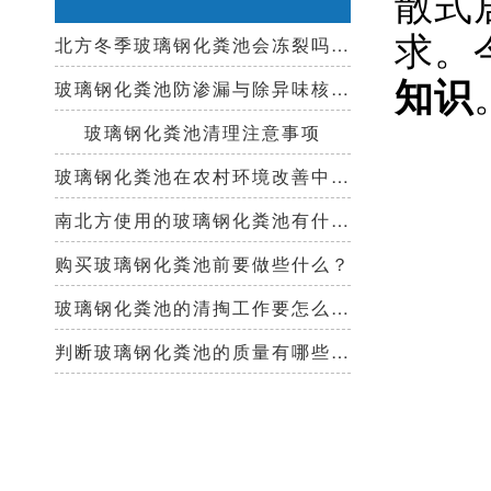
散式
求。
北方冬季玻璃钢化粪池会冻裂吗？需要保温措施吗？
知识
玻璃钢化粪池防渗漏与除异味核心技术指南
玻璃钢化粪池清理注意事项
玻璃钢化粪池在农村环境改善中起到哪些作用？
南北方使用的玻璃钢化粪池有什么区别？
购买玻璃钢化粪池前要做些什么？
玻璃钢化粪池的清掏工作要怎么做？
判断玻璃钢化粪池的质量有哪些好办法？