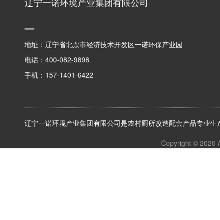
辽宁一诺环境产业集团有限公司
地址：辽宁省北票市经济技术开发区一诺环保产业园
电话：400-082-9898
手机：157-1401-6422
辽宁一诺环境产业集团有限公司是农村厕所改造配套产品专业生产
Copyright © 2