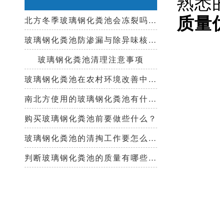
熟悉
质量
北方冬季玻璃钢化粪池会冻裂吗？需要保温措施吗？
玻璃钢化粪池防渗漏与除异味核心技术指南
玻璃钢化粪池清理注意事项
玻璃钢化粪池在农村环境改善中起到哪些作用？
南北方使用的玻璃钢化粪池有什么区别？
购买玻璃钢化粪池前要做些什么？
玻璃钢化粪池的清掏工作要怎么做？
判断玻璃钢化粪池的质量有哪些好办法？