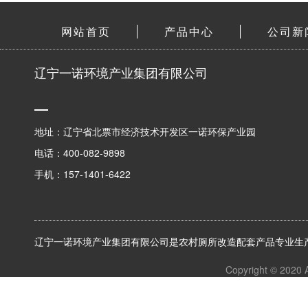
网站首页
产品中心
公司新
辽宁一诺环境产业集团有限公司
地址：辽宁省北票市经济技术开发区一诺环保产业园
电话：400-082-9898
手机：157-1401-6422
辽宁一诺环境产业集团有限公司是农村厕所改造配套产品专业生产
Copyright © 2