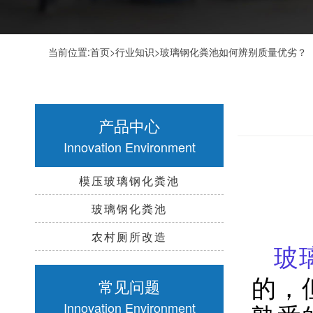
当前位置:
首页
>
行业知识
>玻璃钢化粪池如何辨别质量优劣？
产品中心
Innovation Environment
模压玻璃钢化粪池
玻璃钢化粪池
农村厕所改造
玻
的，
常见问题
Innovation Environment