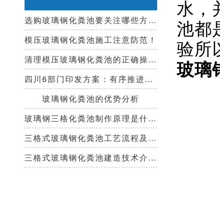
水，
选购玻璃钢化粪池要关注哪些方面？
池都
模压玻璃钢化粪池施工注意防范！
验所
清理模压玻璃钢化粪池的正确操作步骤
玻璃
四川6部门印发方案：有序推进农村厕所革命，改善农村人居环境
玻璃钢化粪池的优势分析
玻璃钢三格化粪池制作原理是什么？
三格式玻璃钢化粪池工艺流程及清掏周期！
三格式玻璃钢化粪池建造技术介绍！