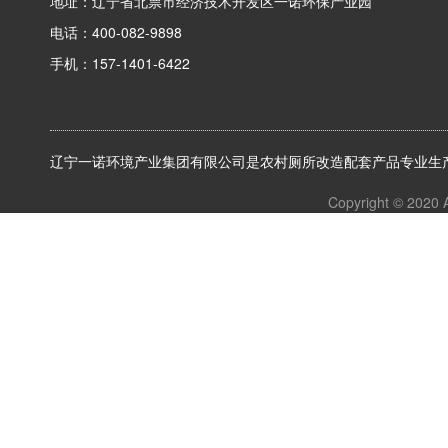
地址：辽宁省北票市经济技术开发区一诺环保产业园
电话：400-082-9898
手机：157-1401-6422
辽宁一诺环境产业集团有限公司是农村厕所改造配套产品专业生产
Copyright © 2