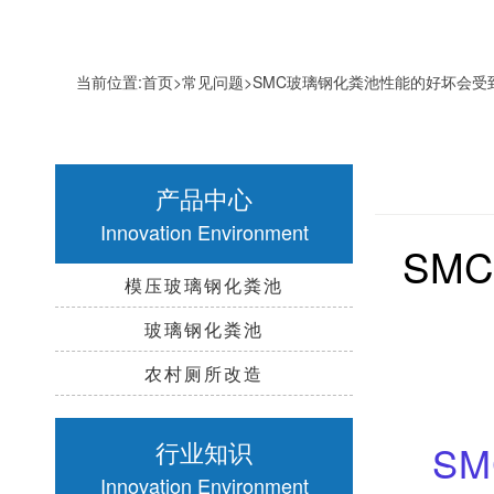
当前位置:
首页
>
常见问题
>SMC玻璃钢化粪池性能的好坏会受
产品中心
Innovation Environment
SM
模压玻璃钢化粪池
玻璃钢化粪池
农村厕所改造
行业知识
S
Innovation Environment