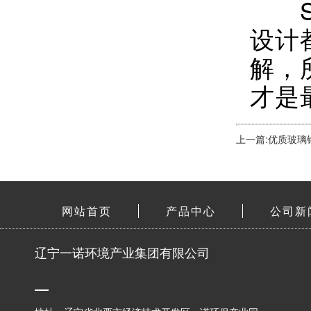
SM
设计
解，
才是
上一篇:优质玻
网站首页
产品中心
公司新
辽宁一诺环境产业集团有限公司