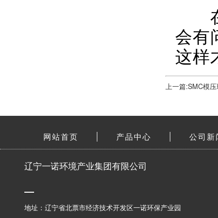
在购
会有
这样
上一篇:SMC模
网站首页
产品中心
公司新
辽宁一诺环境产业集团有限公司
地址：辽宁省北票市经济技术开发区一诺环保产业园