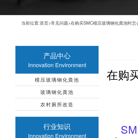
当前位置:
首页
>
常见问题
>在购买SMC模压玻璃钢化粪池时
产品中心
Innovation Environment
在购
模压玻璃钢化粪池
玻璃钢化粪池
农村厕所改造
行业知识
S
Innovation Environment