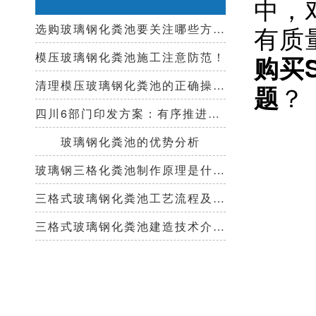
中，
有质
选购玻璃钢化粪池要关注哪些方面？
模压玻璃钢化粪池施工注意防范！
购买
清理模压玻璃钢化粪池的正确操作步骤
？
题
四川6部门印发方案：有序推进农村厕所革命，改善农村人居环境
玻璃钢化粪池的优势分析
玻璃钢三格化粪池制作原理是什么？
三格式玻璃钢化粪池工艺流程及清掏周期！
三格式玻璃钢化粪池建造技术介绍！