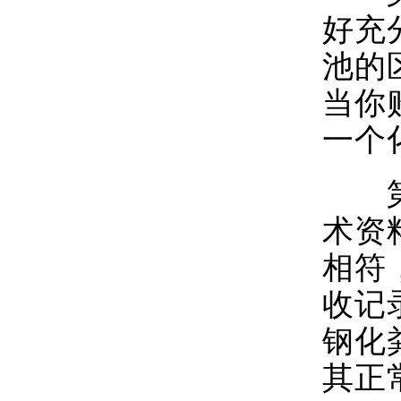
好充
池的
当你
一个
第三
术资
相符
收记
钢化
其正