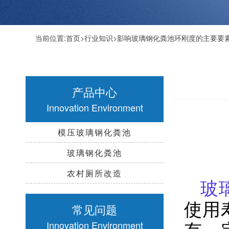
当前位置:
首页
>
行业知识
>影响玻璃钢化粪池环刚度的主要要
产品中心
Innovation Environment
模压玻璃钢化粪池
玻璃钢化粪池
农村厕所改造
玻
使用
常见问题
有一
Innovation Environment