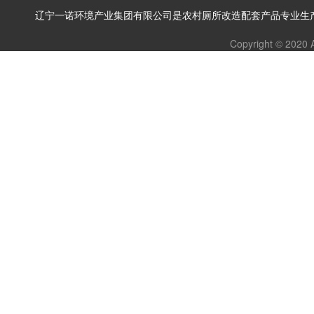
辽宁一诺环境产业集团有限公司是农村厕所改造配套产品专业生产
Copyright © 2