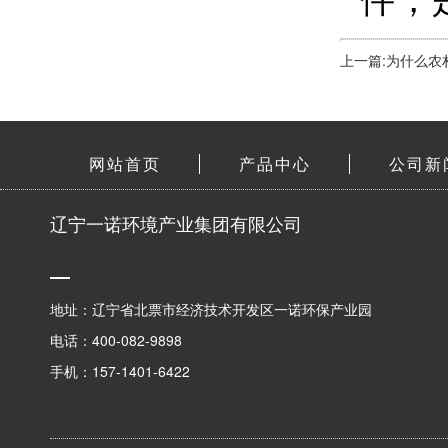
上一篇:为什么
网站首页
产品中心
公司新
辽宁一诺环境产业集团有限公司
地址：辽宁省北票市经济技术开发区一诺环保产业园
电话：400-082-9898
手机：157-1401-6422