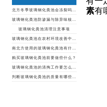
有
素
北方冬季玻璃钢化粪池会冻裂吗？需要保温措施吗？
玻璃钢化粪池防渗漏与除异味核心技术指南
玻璃钢化粪池清理注意事项
玻璃钢化粪池在农村环境改善中起到哪些作用？
南北方使用的玻璃钢化粪池有什么区别？
购买玻璃钢化粪池前要做些什么？
玻璃钢化粪池的清掏工作要怎么做？
判断玻璃钢化粪池的质量有哪些好办法？