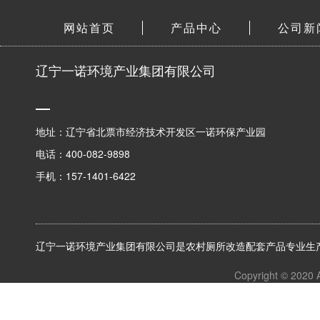
网站首页
产品中心
公司新
辽宁一诺环境产业集团有限公司
地址：辽宁省北票市经济技术开发区一诺环保产业园
电话：400-082-9898
手机：157-1401-6422
辽宁一诺环境产业集团有限公司是农村厕所改造配套产品专业生产
Copyright © 2