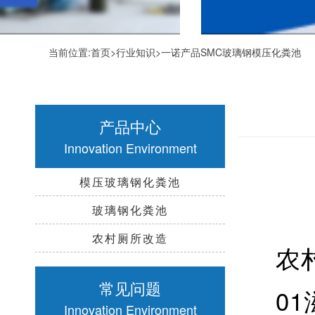
当前位置:
首页
>
行业知识
>一诺产品SMC玻璃钢模压化粪池
产品中心
Innovation Environment
模压玻璃钢化粪池
玻璃钢化粪池
农村厕所改造
农
常见问题
0
Innovation Environment