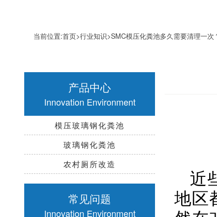
当前位置:
首页
>
行业知识
>SMC模压化粪池多久需要清理一次
产品中心
Innovation Environment
模压玻璃钢化粪池
玻璃钢化粪池
农村厕所改造
近
地区
常见问题
然在
Innovation Environment