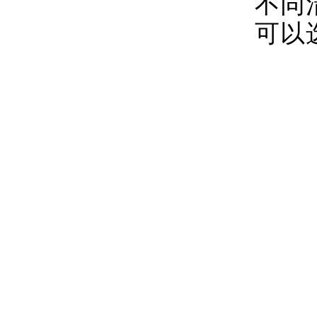
不同
可以