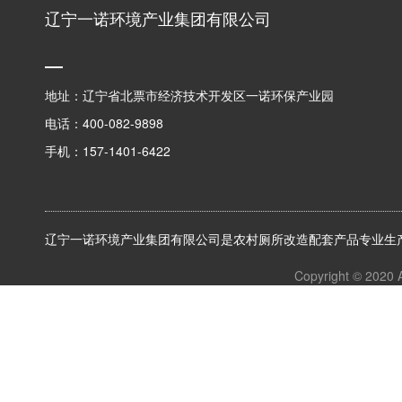
辽宁一诺环境产业集团有限公司
地址：辽宁省北票市经济技术开发区一诺环保产业园
电话：400-082-9898
手机：157-1401-6422
辽宁一诺环境产业集团有限公司是农村厕所改造配套产品专业生产
Copyright © 2