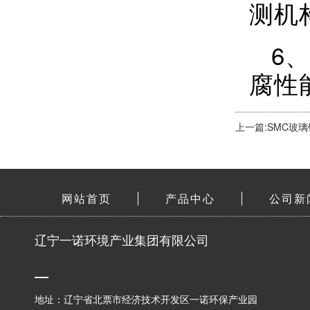
测机
6
腐性
上一篇:SMC玻
网站首页
产品中心
公司新
辽宁一诺环境产业集团有限公司
地址：辽宁省北票市经济技术开发区一诺环保产业园