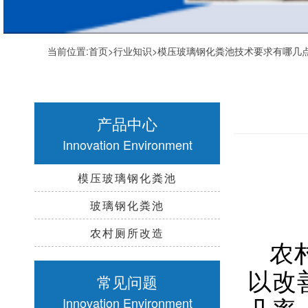
当前位置:
首页
>
行业知识
>模压玻璃钢化粪池技术要求有哪几
产品中心
Innovation Environment
模压玻璃钢化粪池
玻璃钢化粪池
农村厕所改造
农
以改
常见问题
几率
Innovation Environment