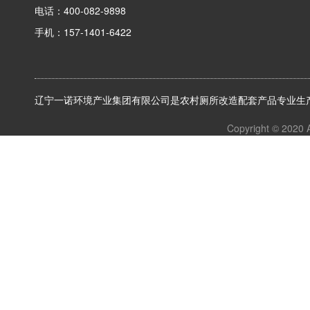
电话：400-082-9898
手机：157-1401-6422
辽宁一诺环境产业集团有限公司是农村厕所改造配套产品专业生产
Copyright © 2