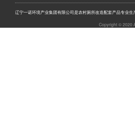
辽宁一诺环境产业集团有限公司是农村厕所改造配套产品专业生产
Copyright © 2