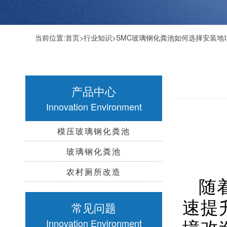
当前位置:
首页
>
行业知识
>SMC玻璃钢化粪池如何选择安装地
产品中心
Innovation Environment
模压玻璃钢化粪池
玻璃钢化粪池
农村厕所改造
随
速提
常见问题
境改
Innovation Environment