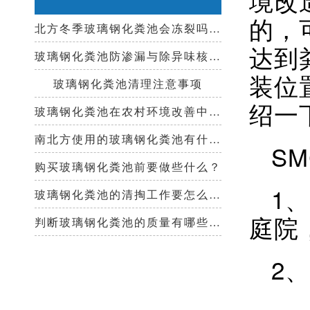
的，
北方冬季玻璃钢化粪池会冻裂吗？需要保温措施吗？
达到
玻璃钢化粪池防渗漏与除异味核心技术指南
装位
玻璃钢化粪池清理注意事项
绍一
玻璃钢化粪池在农村环境改善中起到哪些作用？
南北方使用的玻璃钢化粪池有什么区别？
S
购买玻璃钢化粪池前要做些什么？
1
玻璃钢化粪池的清掏工作要怎么做？
庭院
判断玻璃钢化粪池的质量有哪些好办法？
2