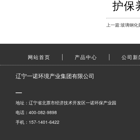
护保
上一篇:玻璃钢化
网站首页
产品中心
公司新
辽宁一诺环境产业集团有限公司
地址：辽宁省北票市经济技术开发区一诺环保产业园
电话：400-082-9898
手机：157-1401-6422