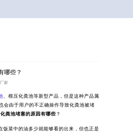
有哪些？
改造厂家
池
、模压化粪池等新型产品，但是这种产品属
也会由于用户的不正确操作导致化粪池被堵
钢化粪池堵塞的原因有哪些
？
在饭菜中的油多少就能够看的出来，但也正是