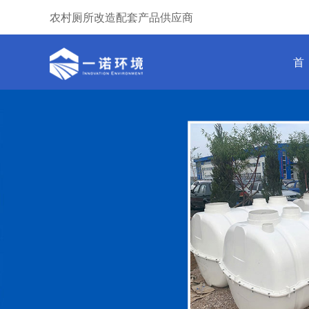
农村厕所改造配套产品供应商
首