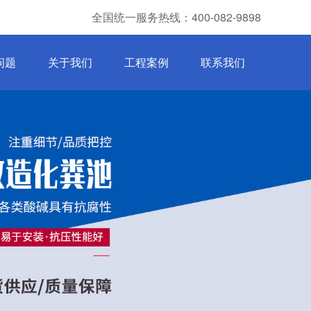
全国统一服务热线：400-082-9898
问题
关于我们
工程案例
联系我们