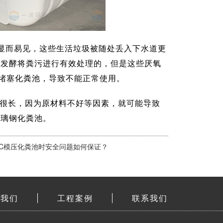
显而易见，这些生活垃圾被随处丢入下水道更
氧发酵将粪污进行有效处理的，但是这些厌氧
堵塞化粪池，导致不能正常使用。
是很长，因为原材料不好等因素，就可能导致
玻璃钢化粪池。
MC模压化粪池时安全问题如何保证？
于我们
工程案例
联系我们