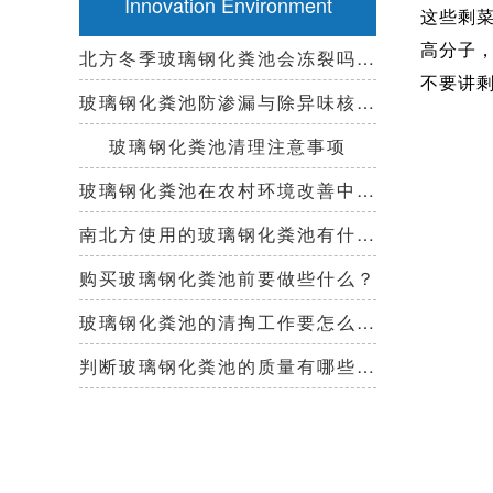
Innovation Environment
这些剩
高分子
北方冬季玻璃钢化粪池会冻裂吗？需要保温措施吗？
不要讲
玻璃钢化粪池防渗漏与除异味核心技术指南
玻璃钢化粪池清理注意事项
玻璃钢化粪池在农村环境改善中起到哪些作用？
南北方使用的玻璃钢化粪池有什么区别？
购买玻璃钢化粪池前要做些什么？
玻璃钢化粪池的清掏工作要怎么做？
判断玻璃钢化粪池的质量有哪些好办法？