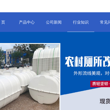
 页
产品中心
公司新闻
行业知识
常见