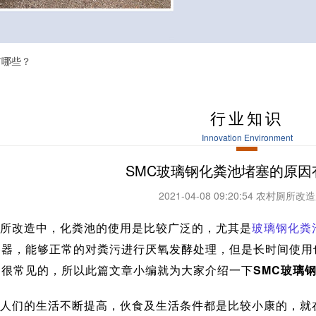
有哪些？
行业知识
Innovation Environment
SMC玻璃钢化粪池堵塞的原因
2021-04-08 09:20:54 农村厕所
所改造中，化粪池的使用是比较广泛的，尤其是
玻璃钢化粪
容器，能够正常的对粪污进行厌氧发酵处理，但是长时间使用
是很常见的，所以此篇文章小编就为大家介绍一下
SMC玻璃
人们的生活不断提高，伙食及生活条件都是比较小康的，就