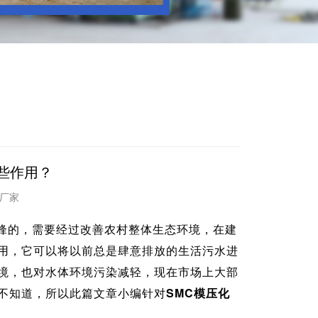
些作用？
改造厂家
锋的，需要经过改善农村整体生态环境，在建
用，它可以将以前总是肆意排放的生活污水进
境，也对水体环境污染减轻，现在市场上大部
不知道，所以此篇文章小编针对
SMC模压化