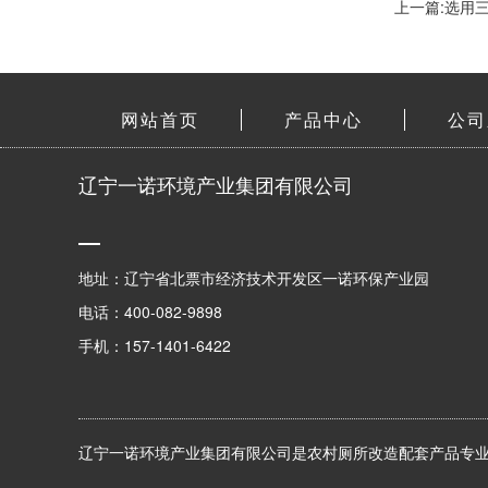
上一篇:选用
网站首页
产品中心
公司
辽宁一诺环境产业集团有限公司
地址：辽宁省北票市经济技术开发区一诺环保产业园
电话：400-082-9898
手机：157-1401-6422
辽宁一诺环境产业集团有限公司是农村厕所改造配套产品专业