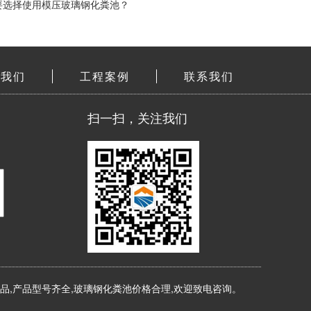
要选择使用模压玻璃钢化粪池？
于我们
工程案例
联系我们
扫一扫，关注我们
品,产品型号齐全,玻璃钢化粪池价格合理,欢迎致电咨询。