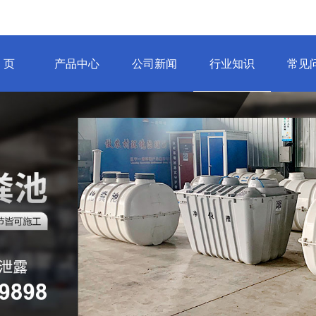
 页
产品中心
公司新闻
行业知识
常见