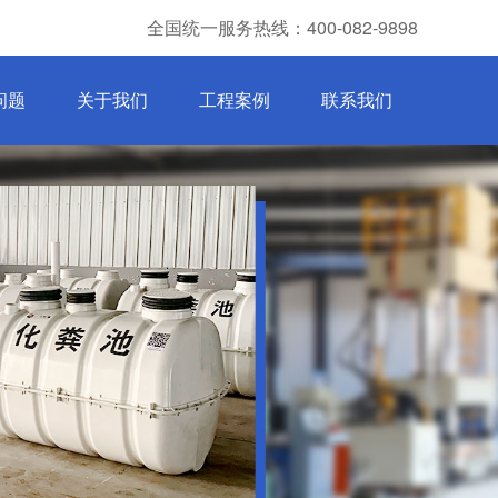
全国统一服务热线：400-082-9898
问题
关于我们
工程案例
联系我们