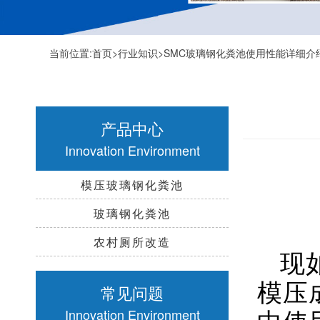
当前位置:
首页
>
行业知识
>SMC玻璃钢化粪池使用性能详细介
产品中心
Innovation Environment
模压玻璃钢化粪池
玻璃钢化粪池
农村厕所改造
现
模压
常见问题
中使
Innovation Environment