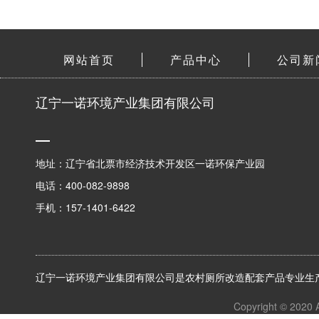
网站首页
产品中心
公司新
辽宁一诺环境产业集团有限公司
地址：辽宁省北票市经济技术开发区一诺环保产业园
电话：400-082-9898
手机：157-1401-6422
辽宁一诺环境产业集团有限公司是农村厕所改造配套产品专业生产
Copyright © 2