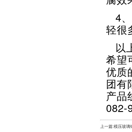
4
轻很
以
希望
优质
团有
产品
082-
上一篇:模压玻