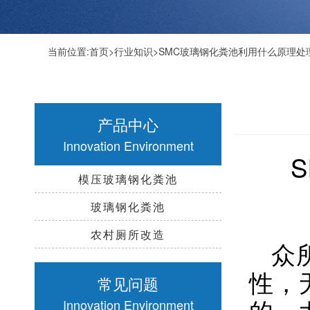
当前位置:
首页
>
行业知识
>SMC玻璃钢化粪池利用什么原理处
产品中心
Innovation Environment
模压玻璃钢化粪池
玻璃钢化粪池
农村厕所改造
众
性，
常见问题
的，
Innovation Environment