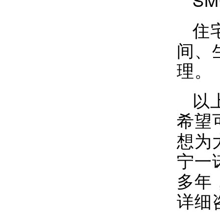
住
间、
理。
以
希望
想为
宁一
多年
详细咨