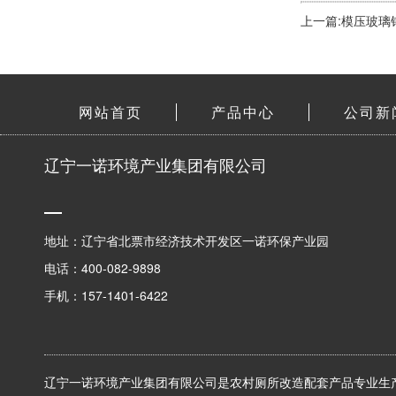
上一篇:模压玻璃
网站首页
产品中心
公司新
辽宁一诺环境产业集团有限公司
地址：辽宁省北票市经济技术开发区一诺环保产业园
电话：400-082-9898
手机：157-1401-6422
辽宁一诺环境产业集团有限公司是农村厕所改造配套产品专业生产