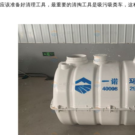
应该准备好清理工具，最重要的清掏工具是吸污吸粪车，这