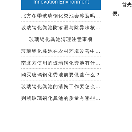
Innovation Environment
首先
便。
北方冬季玻璃钢化粪池会冻裂吗？需要保温措施吗？
玻璃钢化粪池防渗漏与除异味核心技术指南
玻璃钢化粪池清理注意事项
玻璃钢化粪池在农村环境改善中起到哪些作用？
南北方使用的玻璃钢化粪池有什么区别？
购买玻璃钢化粪池前要做些什么？
玻璃钢化粪池的清掏工作要怎么做？
判断玻璃钢化粪池的质量有哪些好办法？