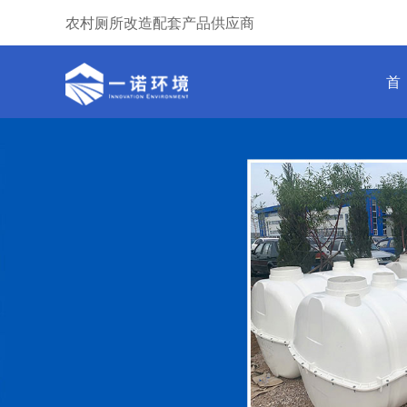
农村厕所改造配套产品供应商
首