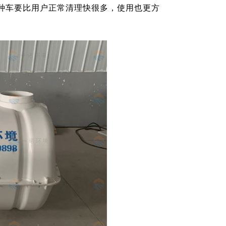
种车要比用户正常清理快很多，使用也更方