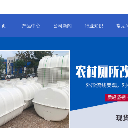
 页
产品中心
公司新闻
行业知识
常见