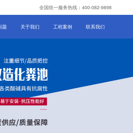
全国统一服务热线：400-082-9898
问题
关于我们
工程案例
联系我们