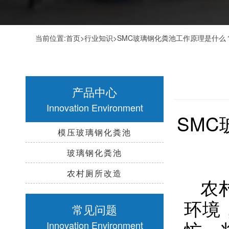
当前位置:
首页
>
行业知识
>SMC玻璃钢化粪池工作原理是什么
产品中心
Innovation Environment
SM
模压玻璃钢化粪池
玻璃钢化粪池
农村厕所改造
农
环境
常见问题
忙，
Innovation Environment