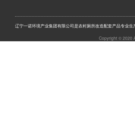
辽宁一诺环境产业集团有限公司是农村厕所改造配套产品专业生产
Copyright © 2