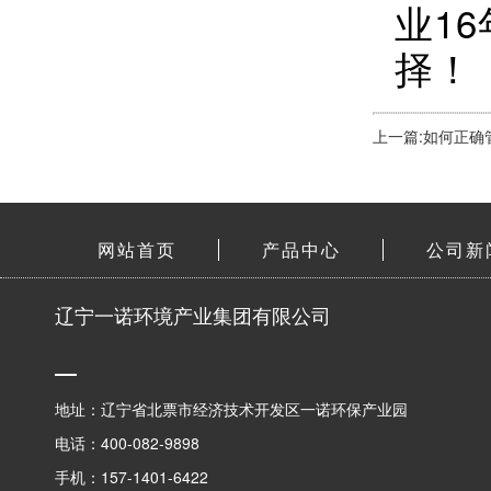
业1
择！
上一篇:如何正
网站首页
产品中心
公司新
辽宁一诺环境产业集团有限公司
地址：辽宁省北票市经济技术开发区一诺环保产业园
电话：400-082-9898
手机：157-1401-6422