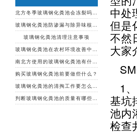
中处
北方冬季玻璃钢化粪池会冻裂吗？需要保温措施吗？
但是
玻璃钢化粪池防渗漏与除异味核心技术指南
不然
玻璃钢化粪池清理注意事项
大家
玻璃钢化粪池在农村环境改善中起到哪些作用？
南北方使用的玻璃钢化粪池有什么区别？
S
购买玻璃钢化粪池前要做些什么？
1
玻璃钢化粪池的清掏工作要怎么做？
基坑
判断玻璃钢化粪池的质量有哪些好办法？
池内
检查