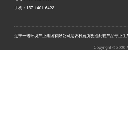
手机：157-1401-6422
辽宁一诺环境产业集团有限公司是农村厕所改造配套产品专业生产
Copyright © 2