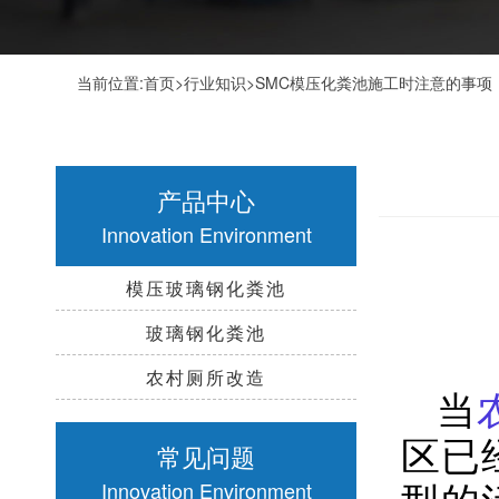
当前位置:
首页
>
行业知识
>SMC模压化粪池施工时注意的事项
产品中心
Innovation Environment
模压玻璃钢化粪池
玻璃钢化粪池
农村厕所改造
当
区已
常见问题
型的
Innovation Environment