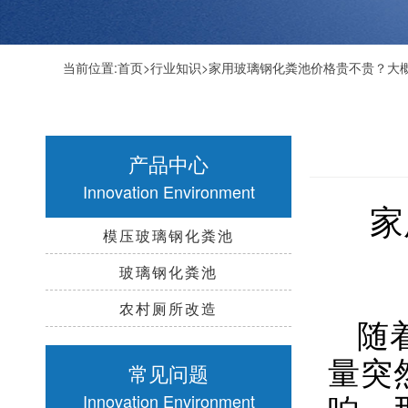
当前位置:
首页
>
行业知识
>家用玻璃钢化粪池价格贵不贵？大
产品中心
Innovation Environment
家
模压玻璃钢化粪池
玻璃钢化粪池
农村厕所改造
随
量突
常见问题
响。
Innovation Environment