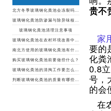
贵不
北方冬季玻璃钢化粪池会冻裂吗？需要保温措施吗？
玻璃钢化粪池防渗漏与除异味核心技术指南
玻璃钢化粪池清理注意事项
玻璃钢化粪池在农村环境改善中起到哪些作用？
南北方使用的玻璃钢化粪池有什么区别？
购买玻璃钢化粪池前要做些什么？
玻璃钢化粪池的清掏工作要怎么做？
判断玻璃钢化粪池的质量有哪些好办法？