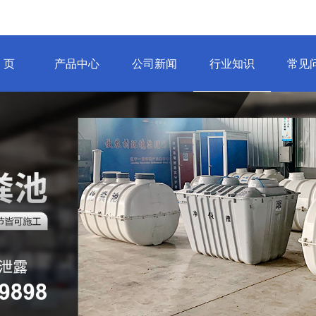
 页
产品中心
公司新闻
行业知识
常见