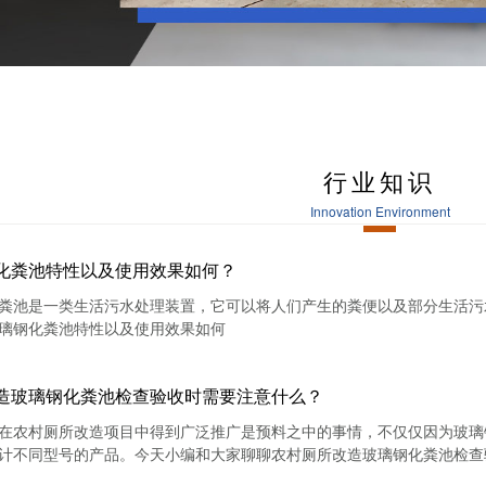
行业知识
Innovation Environment
化粪池特性以及使用效果如何？
粪池是一类生活污水处理装置，它可以将人们产生的粪便以及部分生活污
璃钢化粪池特性以及使用效果如何
造玻璃钢化粪池检查验收时需要注意什么？
在农村厕所改造项目中得到广泛推广是预料之中的事情，不仅仅因为玻璃
计不同型号的产品。今天小编和大家聊聊农村厕所改造玻璃钢化粪池检查