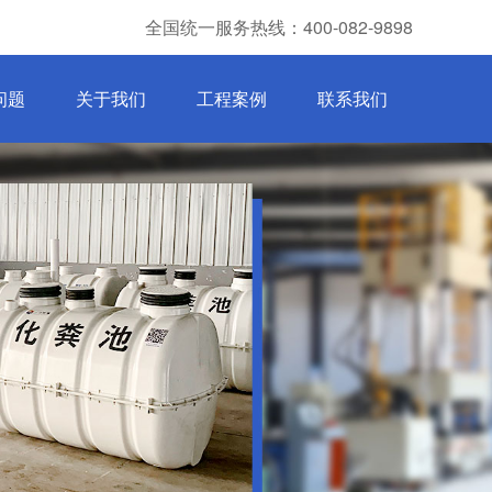
全国统一服务热线：400-082-9898
问题
关于我们
工程案例
联系我们