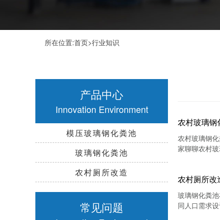
所在位置:
首页
>
行业知识
产品中心
Innovation Environment
农村玻璃钢
模压玻璃钢化粪池
农村玻璃钢化
家聊聊农村玻
玻璃钢化粪池
农村厕所改造
农村厕所改
玻璃钢化粪池
常见问题
同人口需求设