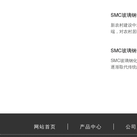
些好处
SMC玻璃
新农村建设中
端，对农村居
SMC玻璃
SMC玻璃钢
逐渐取代传统
网站首页
产品中心
公司