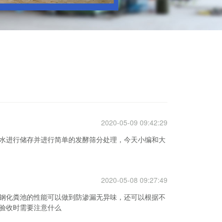
2020-05-09 09:42:29
水进行储存并进行简单的发酵筛分处理，今天小编和大
2020-05-08 09:27:49
钢化粪池的性能可以做到防渗漏无异味，还可以根据不
验收时需要注意什么