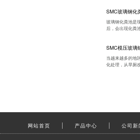
SMC玻璃钢化
玻璃钢化粪池是
后，会出现化粪
SMC模压玻璃
当越来越多的地
化处理，从旱厕
化粪池安装步骤
网站首页
产品中心
公司新