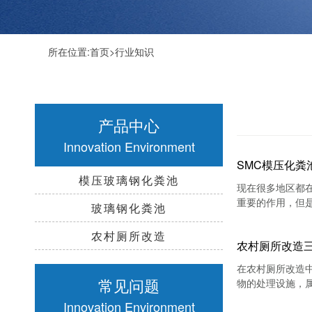
所在位置:
首页
>
行业知识
产品中心
Innovation Environment
SMC模压化粪
模压玻璃钢化粪池
现在很多地区都
重要的作用，但
玻璃钢化粪池
农村厕所改造
农村厕所改造
在农村厕所改造
常见问题
物的处理设施，
章小编就为大家
Innovation Environment