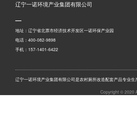
辽宁一诺环境产业集团有限公司
地址：辽宁省北票市经济技术开发区一诺环保产业园
电话：400-082-9898
手机：157-1401-6422
辽宁一诺环境产业集团有限公司是农村厕所改造配套产品专业生产
Copyright © 2