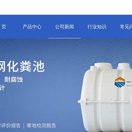
 页
产品中心
公司新闻
行业知识
常见