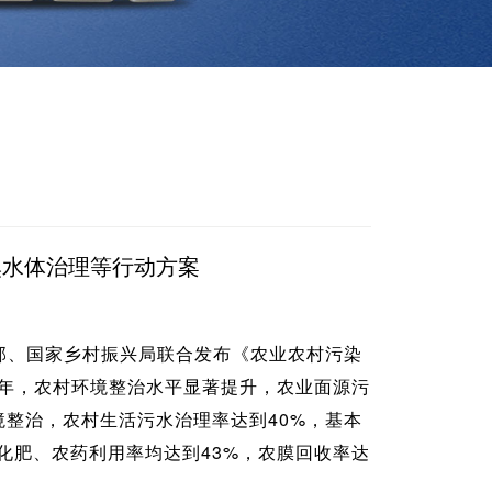
臭水体治理等行动方案
部、国家乡村振兴局联合发布《农业农村污染
25年，农村环境整治水平显著提升，农业面源污
整治，农村生活污水治理率达到40%，基本
化肥、农药利用率均达到43%，农膜回收率达