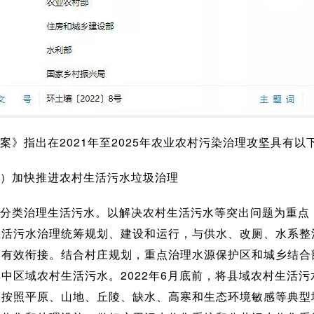
案》指出在2021年至2025年农业农村污染治理攻坚具有以
）加快推进农村生活污水垃圾治理
分类治理生活污水。以解决农村生活污水等突出问题为重点
生活污水治理统筹规划、建设和运行，与供水、改厕、水系整
，有效衔接。结合村庄规划，重点治理水源保护区和城乡结合
中区域农村生活污水。2022年6月底前，将县域农村生活
。按照平原、山地、丘陵、缺水、高寒和生态环境敏感等典型