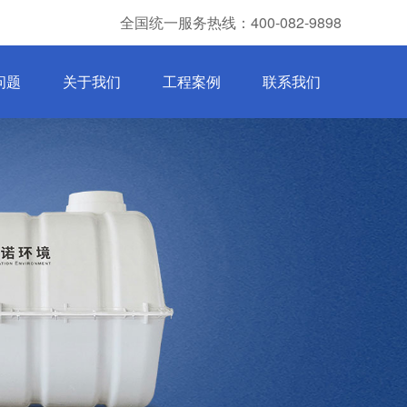
全国统一服务热线：400-082-9898
问题
关于我们
工程案例
联系我们