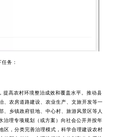
下任务：
，提高农村环境整治成效和覆盖水平。推动县
治、农房道路建设、农业生产、文旅开发等一
部、乡镇政府驻地、中心村、旅游风景区等人
污水治理专项规划（或方案）向社会公开并按年
地区，分类完善治理模式，科学合理建设农村