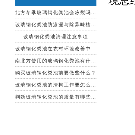
北方冬季玻璃钢化粪池会冻裂吗？需要保温措施吗？
玻璃钢化粪池防渗漏与除异味核心技术指南
玻璃钢化粪池清理注意事项
玻璃钢化粪池在农村环境改善中起到哪些作用？
南北方使用的玻璃钢化粪池有什么区别？
购买玻璃钢化粪池前要做些什么？
玻璃钢化粪池的清掏工作要怎么做？
判断玻璃钢化粪池的质量有哪些好办法？