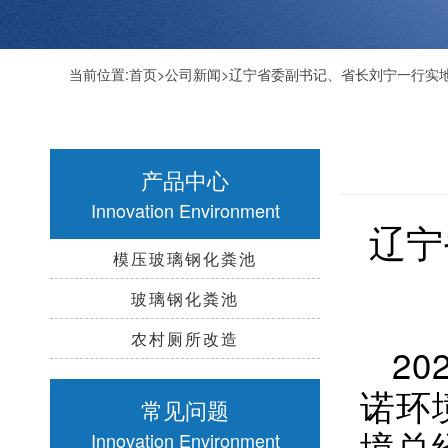
当前位置:
首页
>
公司新闻
>辽宁省委副书记、省长刘宁一行实
产品中心
Innovation Environment
辽宁
模压玻璃钢化粪池
玻璃钢化粪池
农村厕所改造
2
诺环
常见问题
境总
Innovation Environment