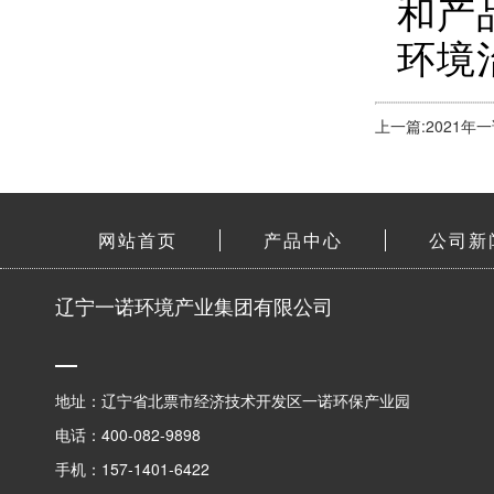
和产
环境
上一篇:2021
网站首页
产品中心
公司新
辽宁一诺环境产业集团有限公司
地址：辽宁省北票市经济技术开发区一诺环保产业园
电话：400-082-9898
手机：157-1401-6422