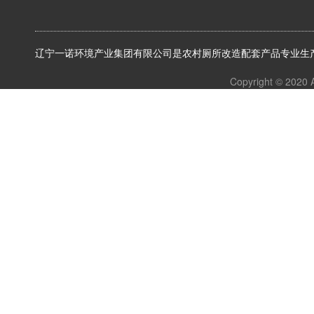
辽宁一诺环境产业集团有限公司是农村厕所改造配套产品专业生产
Copyright © 2