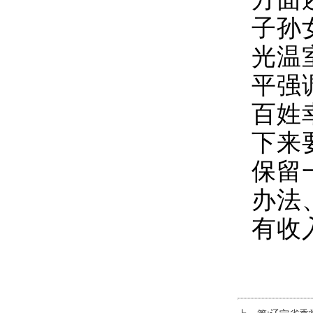
子孙
光温
平强
百姓
下来
保留
办法
有收
上一篇:辽宁省