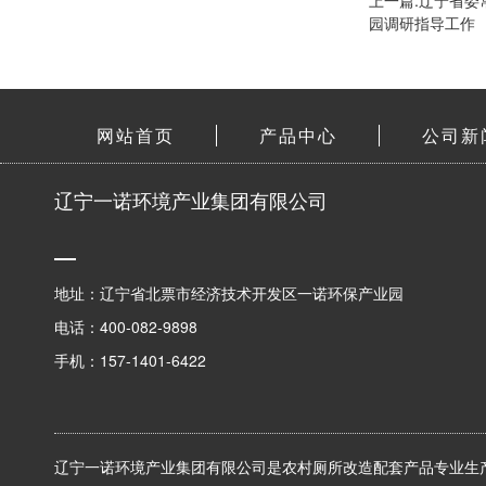
园调研指导工作
网站首页
产品中心
公司新
辽宁一诺环境产业集团有限公司
地址：辽宁省北票市经济技术开发区一诺环保产业园
电话：400-082-9898
手机：157-1401-6422
辽宁一诺环境产业集团有限公司是农村厕所改造配套产品专业生产