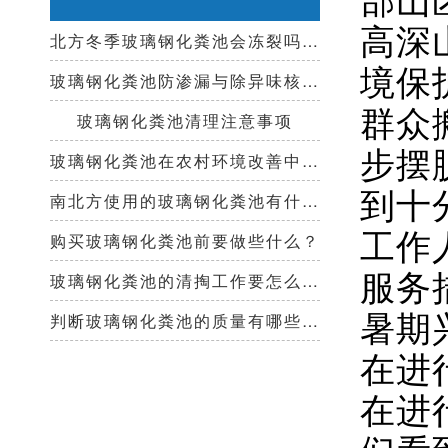
高深
北方冬季玻璃钢化粪池会冻裂吗？需要保温措施吗？
境保
玻璃钢化粪池防渗漏与除异味核心技术指南
群众
玻璃钢化粪池清理注意事项
步摆
玻璃钢化粪池在农村环境改善中起到哪些作用？
到十
南北方使用的玻璃钢化粪池有什么区别？
工作
购买玻璃钢化粪池前要做些什么？
服务
玻璃钢化粪池的清掏工作要怎么做？
暑期
判断玻璃钢化粪池的质量有哪些好办法？
在进
在进